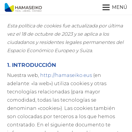
MENÚ
Esta política de cookies fue actualizada por última
vez el 18 de octubre de 2023 y se aplica a los
ciudadanos y residentes legales permanentes del
Espacio Económico Europeo y Suiza.
1. INTRODUCCIÓN
Nuestra web,
http://hamaseiko.eus
(en
adelante: «la web») utiliza cookies y otras
tecnologías relacionadas (para mayor
comodidad, todas las tecnologías se
denominan «cookies»). Las cookies también
son colocadas por terceros a los que hemos
contratado. En el siguiente documento te