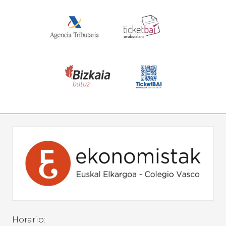
Horario: