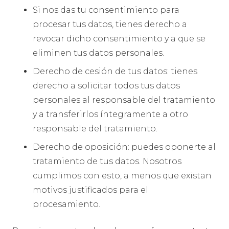
Si nos das tu consentimiento para
procesar tus datos, tienes derecho a
revocar dicho consentimiento y a que se
eliminen tus datos personales.
Derecho de cesión de tus datos: tienes
derecho a solicitar todos tus datos
personales al responsable del tratamiento
y a transferirlos íntegramente a otro
responsable del tratamiento.
Derecho de oposición: puedes oponerte al
tratamiento de tus datos. Nosotros
cumplimos con esto, a menos que existan
motivos justificados para el
procesamiento.