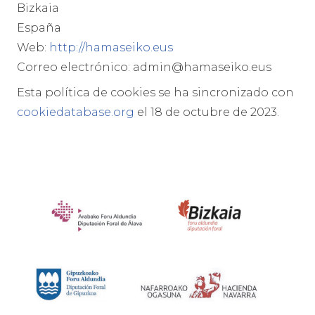
Bizkaia
España
Web:
http://hamaseiko.eus
Correo electrónico:
admin@hamaseiko.eus
Esta política de cookies se ha sincronizado con
cookiedatabase.org
el 18 de octubre de 2023.