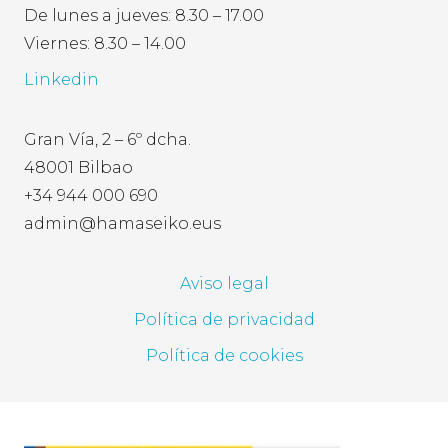
De lunes a jueves: 8.30 – 17.00
Viernes: 8.30 – 14.00
Linkedin
Gran Vía, 2 – 6º dcha.
48001 Bilbao
+34 944 000 690
admin@hamaseiko.eus
Aviso legal
Política de privacidad
Política de cookies