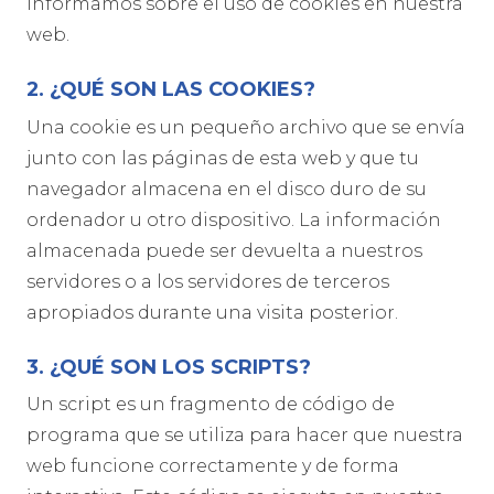
informamos sobre el uso de cookies en nuestra
web.
2. ¿QUÉ SON LAS COOKIES?
Una cookie es un pequeño archivo que se envía
junto con las páginas de esta web y que tu
navegador almacena en el disco duro de su
ordenador u otro dispositivo. La información
almacenada puede ser devuelta a nuestros
servidores o a los servidores de terceros
apropiados durante una visita posterior.
3. ¿QUÉ SON LOS SCRIPTS?
Un script es un fragmento de código de
programa que se utiliza para hacer que nuestra
web funcione correctamente y de forma