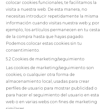
colocar cookies funcionales, te facilitamos la
visita a nuestra web. De esta manera, no
necesitas introducir repetidamente la misma
información cuando visitas nuestra web y, por
ejemplo, los artículos permanecen en tu cesta
de la compra hasta que hayas pagado.
Podemos colocar estas cookies sin tu
consentimiento.
5.2 Cookies de marketing/seguimiento
Las cookies de marketing/seguimiento son
cookies, o cualquier otra forma de
almacenamiento local, usadas para crear
perfiles de usuario para mostrar publicidad o
para hacer el seguimiento del usuario en esta
web o en varias webs con fines de marketing
similares.