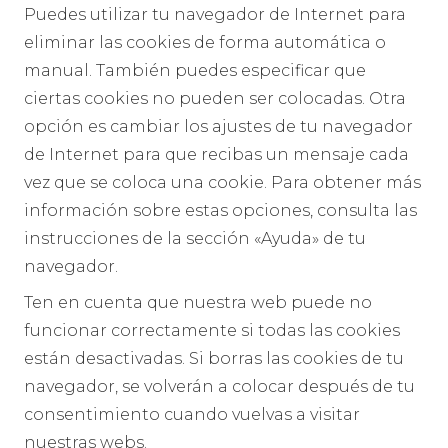
Puedes utilizar tu navegador de Internet para
eliminar las cookies de forma automática o
manual. También puedes especificar que
ciertas cookies no pueden ser colocadas. Otra
opción es cambiar los ajustes de tu navegador
de Internet para que recibas un mensaje cada
vez que se coloca una cookie. Para obtener más
información sobre estas opciones, consulta las
instrucciones de la sección «Ayuda» de tu
navegador.
Ten en cuenta que nuestra web puede no
funcionar correctamente si todas las cookies
están desactivadas. Si borras las cookies de tu
navegador, se volverán a colocar después de tu
consentimiento cuando vuelvas a visitar
nuestras webs.