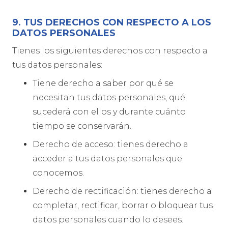
9. TUS DERECHOS CON RESPECTO A LOS
DATOS PERSONALES
Tienes los siguientes derechos con respecto a
tus datos personales:
Tiene derecho a saber por qué se
necesitan tus datos personales, qué
sucederá con ellos y durante cuánto
tiempo se conservarán.
Derecho de acceso: tienes derecho a
acceder a tus datos personales que
conocemos.
Derecho de rectificación: tienes derecho a
completar, rectificar, borrar o bloquear tus
datos personales cuando lo desees.