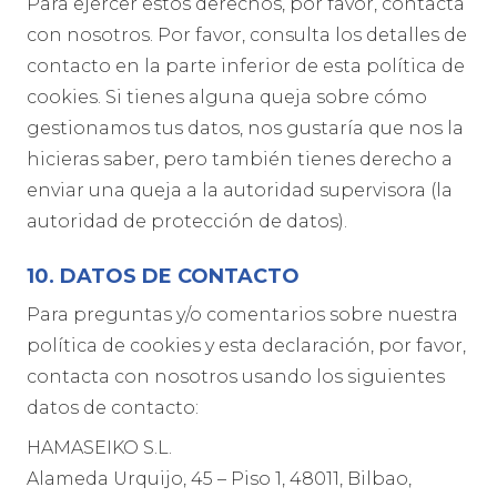
Para ejercer estos derechos, por favor, contacta
con nosotros. Por favor, consulta los detalles de
contacto en la parte inferior de esta política de
cookies. Si tienes alguna queja sobre cómo
gestionamos tus datos, nos gustaría que nos la
hicieras saber, pero también tienes derecho a
enviar una queja a la autoridad supervisora (la
autoridad de protección de datos).
10. DATOS DE CONTACTO
Para preguntas y/o comentarios sobre nuestra
política de cookies y esta declaración, por favor,
contacta con nosotros usando los siguientes
datos de contacto:
HAMASEIKO S.L.
Alameda Urquijo, 45 – Piso 1, 48011, Bilbao,