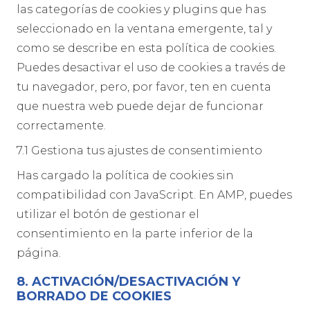
las categorías de cookies y plugins que has
seleccionado en la ventana emergente, tal y
como se describe en esta política de cookies.
Puedes desactivar el uso de cookies a través de
tu navegador, pero, por favor, ten en cuenta
que nuestra web puede dejar de funcionar
correctamente.
7.1 Gestiona tus ajustes de consentimiento
Has cargado la política de cookies sin
compatibilidad con JavaScript. En AMP, puedes
utilizar el botón de gestionar el
consentimiento en la parte inferior de la
página.
8. ACTIVACIÓN/DESACTIVACIÓN Y
BORRADO DE COOKIES